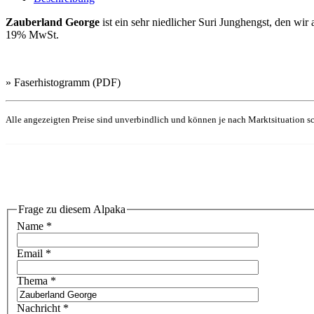
Zauberland George
ist ein sehr niedlicher Suri Junghengst, den wir
19% MwSt.
» Faserhistogramm (PDF)
Alle angezeigten Preise sind unverbindlich und können je nach Marktsituation sc
Frage zu diesem Alpaka
Name
*
Email
*
Thema
*
Nachricht
*