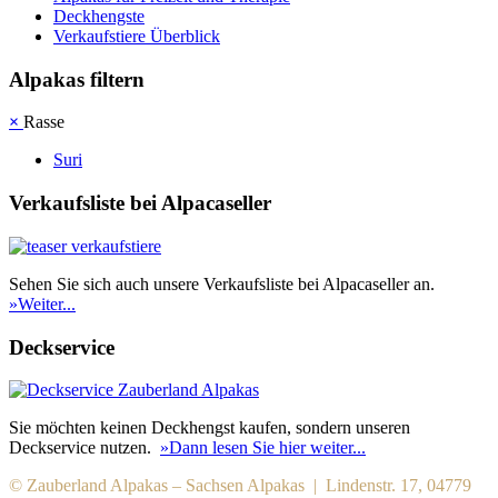
Deckhengste
Verkaufstiere Überblick
Alpakas filtern
×
Rasse
Suri
Verkaufsliste bei Alpacaseller
Sehen Sie sich auch unsere Verkaufsliste bei Alpacaseller an.
»Weiter...
Deckservice
Sie möchten keinen Deckhengst kaufen, sondern unseren
Deckservice nutzen.
»Dann lesen Sie hier weiter...
© Zauberland Alpakas – Sachsen Alpakas | Lindenstr. 17, 04779