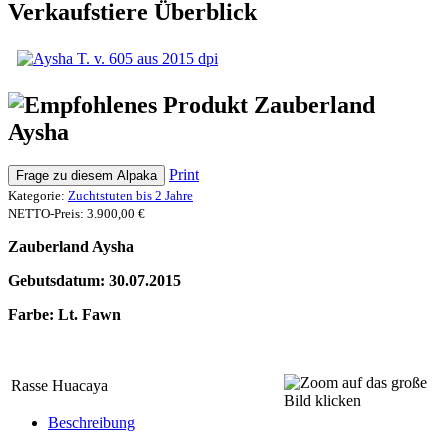
Verkaufstiere Überblick
Zauberland
Aysha
Print
Frage zu diesem Alpaka
Kategorie:
Zuchtstuten bis 2 Jahre
NETTO-Preis:
3.900,00 €
Zauberland Aysha
Gebutsdatum: 30.07.2015
Farbe: Lt. Fawn
Rasse
Huacaya
Beschreibung