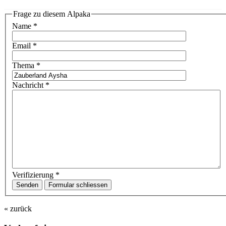
Frage zu diesem Alpaka
Name
*
Email
*
Thema
*
Nachricht
*
Verifizierung
*
Senden
Formular schliessen
« zurück