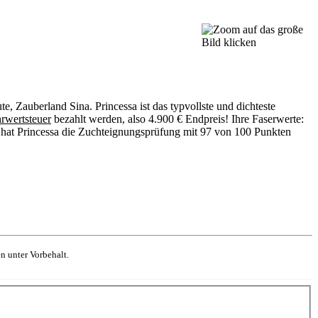
, Zauberland Sina. Princessa ist das typvollste und dichteste
rwertsteuer
bezahlt werden, also 4.900 € Endpreis! Ihre Faserwerte:
 hat Princessa die Zuchteignungsprüfung mit 97 von 100 Punkten
n unter Vorbehalt.