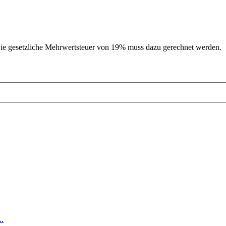
ie gesetzliche Mehrwertsteuer von 19% muss dazu gerechnet werden.
..