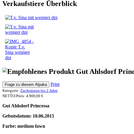
Verkaufstiere Überblick
Gut Ahlsdorf Prin
Print
Frage zu diesem Alpaka
Kategorie:
Zuchtstuten bis 2 Jahre
NETTO-Preis:
4.900,00 €
Gut Ahlsdorf Princessa
Gebutsdatum: 18.06.2015
Farbe: medium fawn