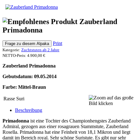
Zauberland
Primadonna
Print
Frage zu diesem Alpaka
Kategorie:
Zuchtstuten ab 2 Jahre
NETTO-Preis:
4.900,00 €
Zauberland Primadonna
Gebutsdatum:
09.05.2014
Farbe: Mittel-Braun
Rasse
Suri
Beschreibung
Primadonna
ist eine Tochter des Championhengstes Zauberland
Admiral, gezogen aus einer rosagrauen Stammstute, Zauberland
Rosella. Primadonna hat eine Feinheit von 18,1 Mikron und liegt
damit im Bereich royal. Sehr schöne Suristute. Es gibt nur sehr